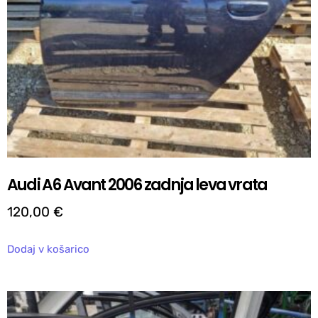
Audi A6 Avant 2006 zadnja leva vrata
120,00
€
Dodaj v košarico