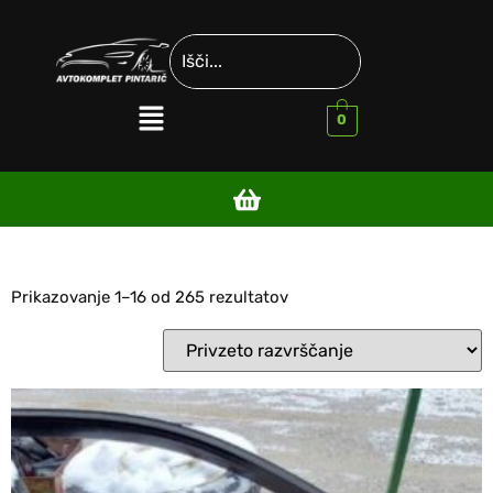
0
Prikazovanje 1–16 od 265 rezultatov