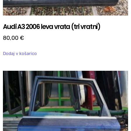
Audi A3 2006 leva vrata (tri vratni)
80,00
€
Dodaj v košarico