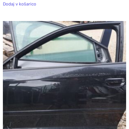
Dodaj v košarico