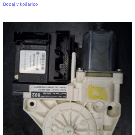
Dodaj v košarico