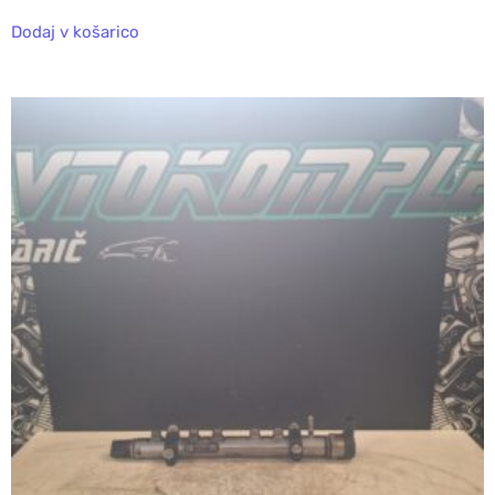
Dodaj v košarico