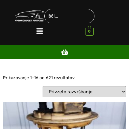
0
Prikazovanje 1–16 od 621 rezultatov