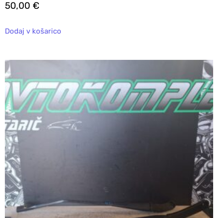
50,00
€
Dodaj v košarico