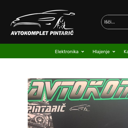
Elektronika
Hlajenje
Ka