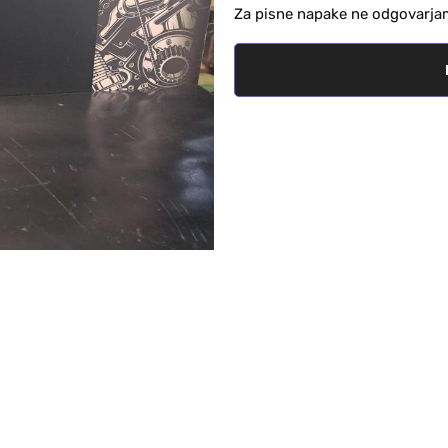
Za pisne napake ne odgovarja