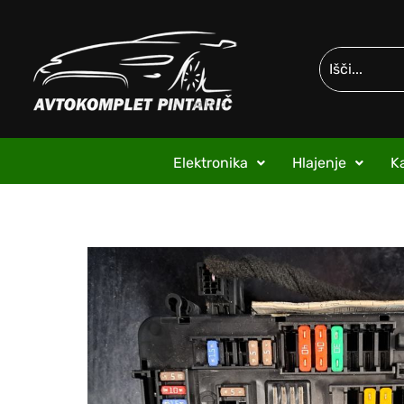
Elektronika
Hlajenje
Ka