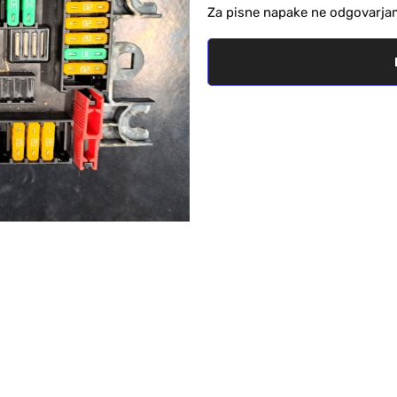
Za pisne napake ne odgovarja