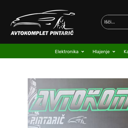
Elektronika
Hlajenje
Ka