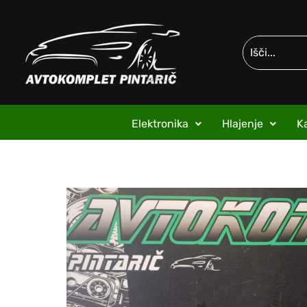
Elektronika
Hlajenje
Ka