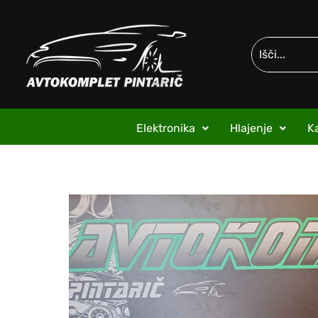
Elektronika
Hlajenje
Ka