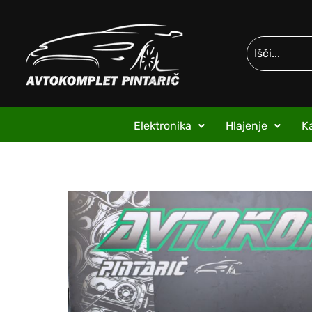
Elektronika
Hlajenje
Ka