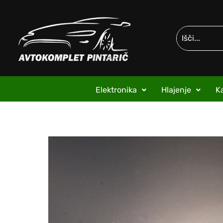
Elektronika
Hlajenje
Ka