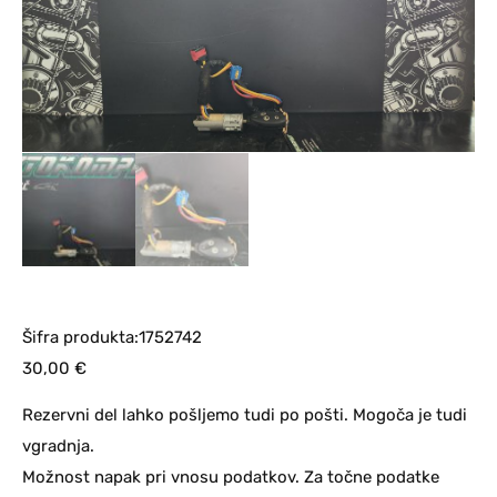
Šifra produkta:1752742
30,00
€
Rezervni del lahko pošljemo tudi po pošti. Mogoča je tudi
vgradnja.
Možnost napak pri vnosu podatkov. Za točne podatke