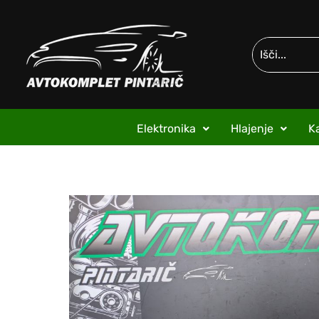
Elektronika
Hlajenje
Ka