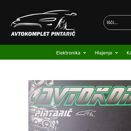
Elektronika
Hlajenje
Ka