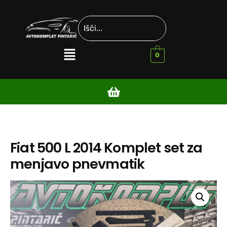
0
Fiat 500 L 2014 Komplet set za
menjavo pnevmatik