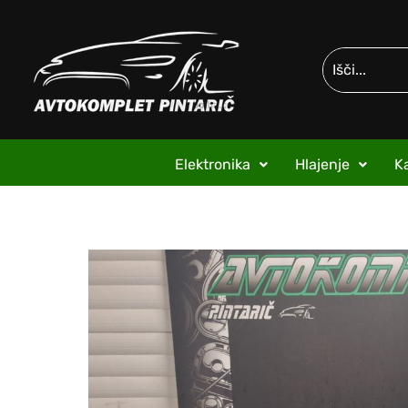
Elektronika
Hlajenje
Ka