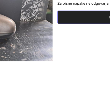
Za pisne napake ne odgovarja