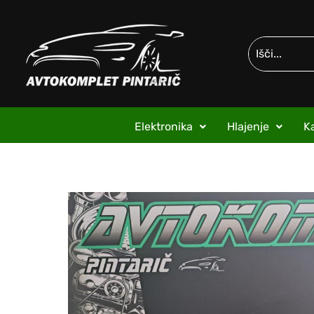
Elektronika
Hlajenje
Ka