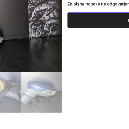
Za pisne napake ne odgovarja