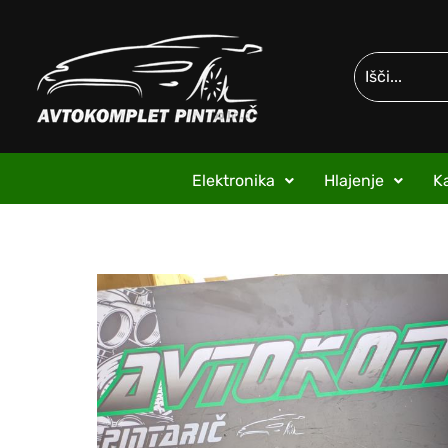
Elektronika
Hlajenje
Ka