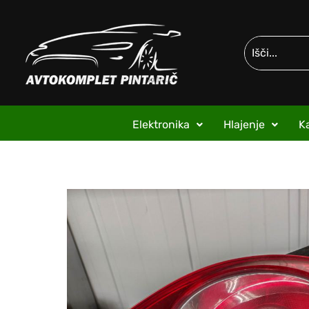
Elektronika
Hlajenje
Ka