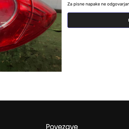
Za pisne napake ne odgovarja
Povezave