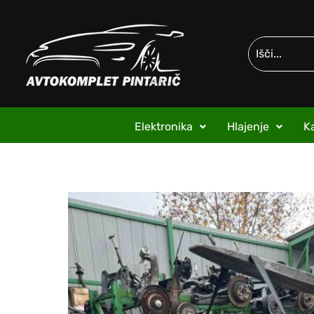
Elektronika
Hlajenje
Ka