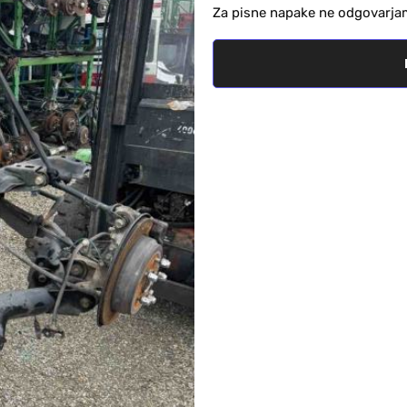
Za pisne napake ne odgovarja