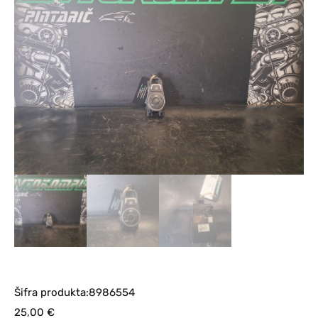
Šifra produkta:8986554
25,00
€