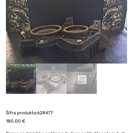
Šifra produkta:628477
180,00
€