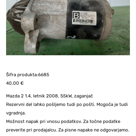
Šifra produkta:6685
40,00
€
Mazda 2 1.4, letnik 2008, 55kW, zaganjač
Rezervni del lahko pošljemo tudi po pošti. Mogoča je tudi
vgradnja.
Možnost napak pri vnosu podatkov. Za točne podatke
preverite pri prodajalcu. Za pisne napake ne odgovarjamo.