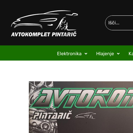
Elektronika
Hlajenje
Ka