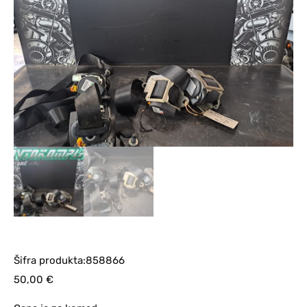
Šifra produkta:858866
50,00
€