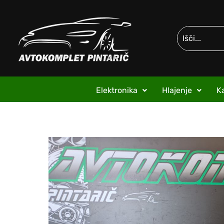
Elektronika
Hlajenje
Ka