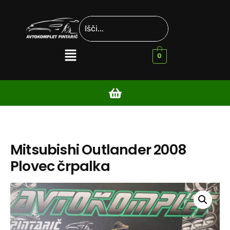
0
Mitsubishi Outlander 2008
Plovec črpalka