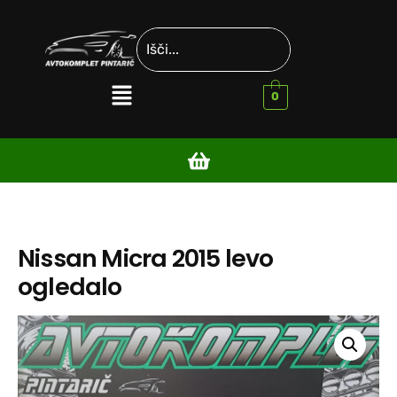
0
Nissan Micra 2015 levo
ogledalo