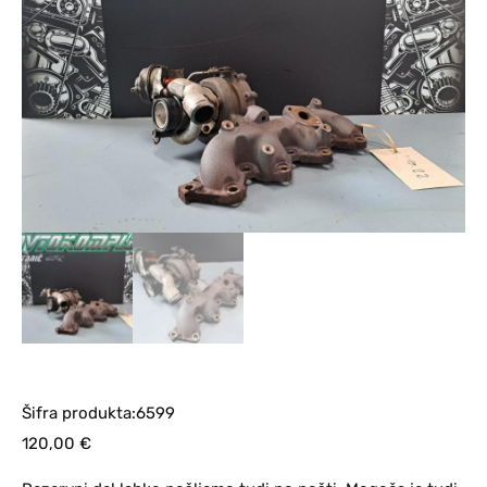
Šifra produkta:6599
120,00
€