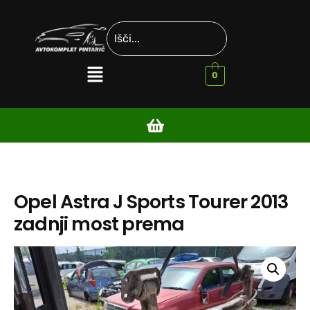
0
Opel Astra J Sports Tourer 2013
zadnji most prema