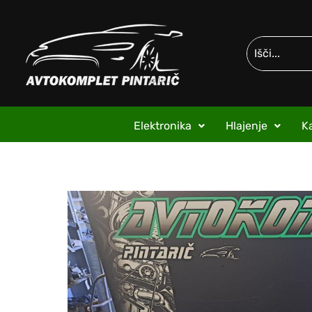
Elektronika
Hlajenje
Ka