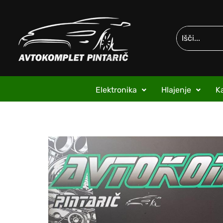
Elektronika
Hlajenje
Ka