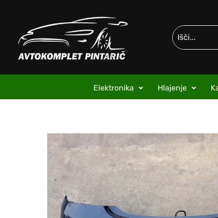
Elektronika
Hlajenje
Ka