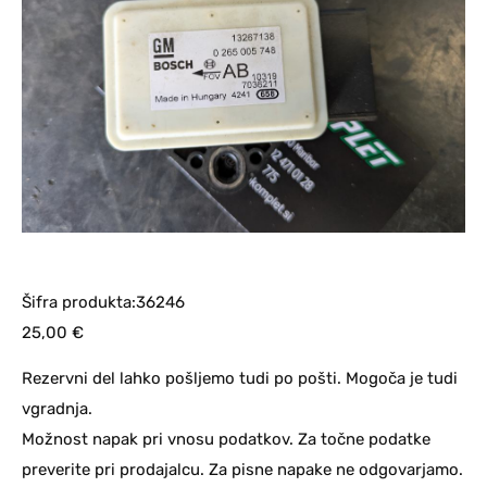
Šifra produkta:36246
25,00
€
Rezervni del lahko pošljemo tudi po pošti. Mogoča je tudi
vgradnja.
Možnost napak pri vnosu podatkov. Za točne podatke
preverite pri prodajalcu. Za pisne napake ne odgovarjamo.