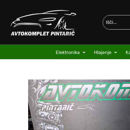
Elektronika
Hlajenje
Ka