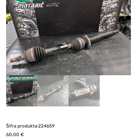
Šifra produkta:224659
60,00
€