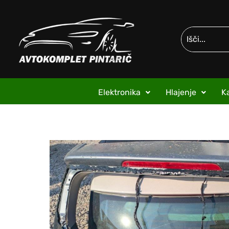
Elektronika
Hlajenje
Ka