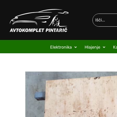
Elektronika
Hlajenje
Ka