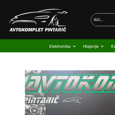
Elektronika
Hlajenje
Ka