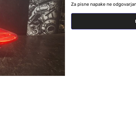
Za pisne napake ne odgovarja