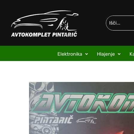
Elektronika
Hlajenje
Ka