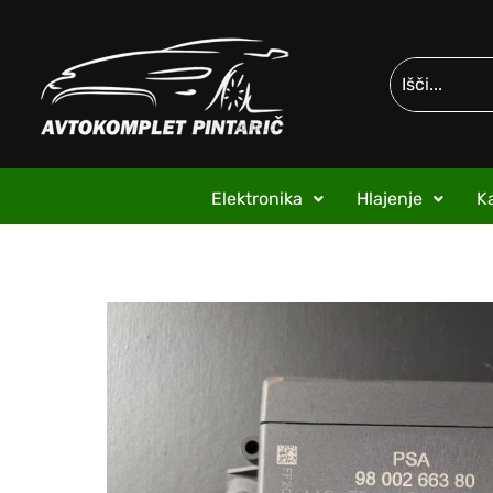
Elektronika
Hlajenje
Ka