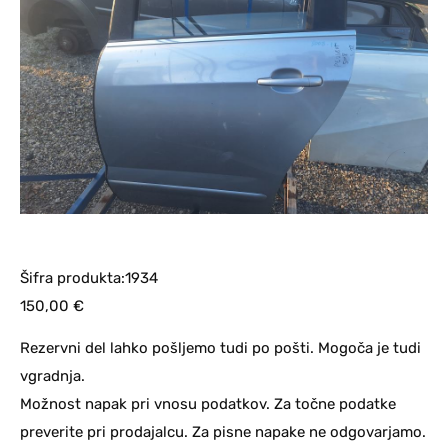
Šifra produkta:1934
150,00
€
Rezervni del lahko pošljemo tudi po pošti. Mogoča je tudi
vgradnja.
Možnost napak pri vnosu podatkov. Za točne podatke
preverite pri prodajalcu. Za pisne napake ne odgovarjamo.