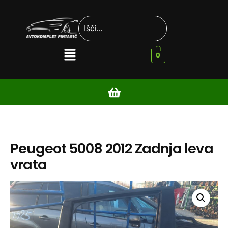
0
Peugeot 5008 2012 Zadnja leva
vrata