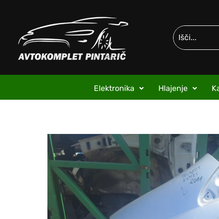
Elektronika
Hlajenje
Ka