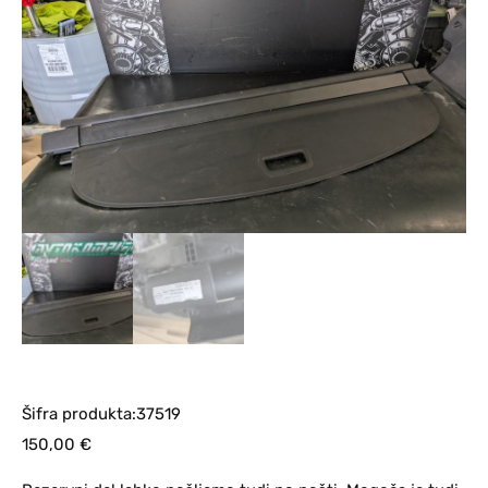
Šifra produkta:37519
150,00
€