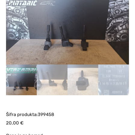
Šifra produkta:399458
20,00
€