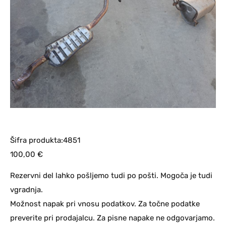
Šifra produkta:4851
100,00
€
Rezervni del lahko pošljemo tudi po pošti. Mogoča je tudi
vgradnja.
Možnost napak pri vnosu podatkov. Za točne podatke
preverite pri prodajalcu. Za pisne napake ne odgovarjamo.