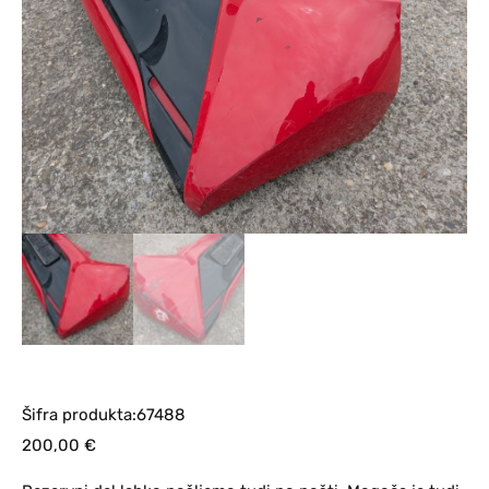
Šifra produkta:67488
200,00
€