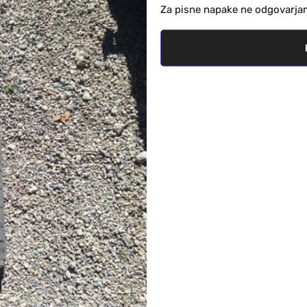
Za pisne napake ne odgovarja