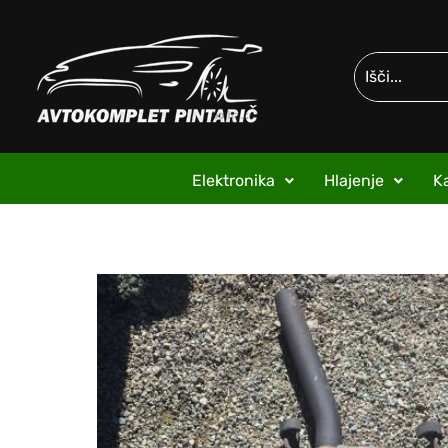
Elektronika
Hlajenje
Ka