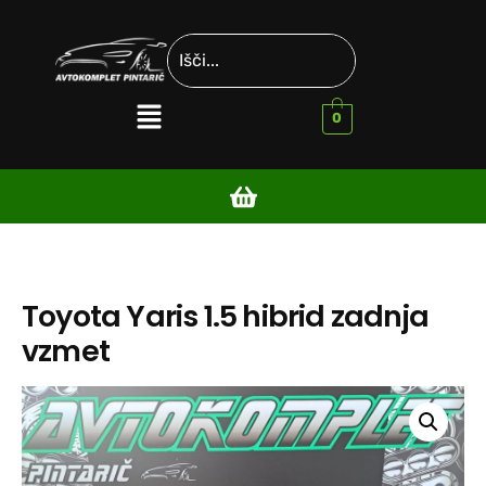
0
Toyota Yaris 1.5 hibrid zadnja
vzmet