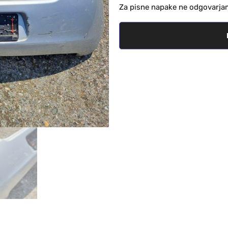
Za pisne napake ne odgovarja