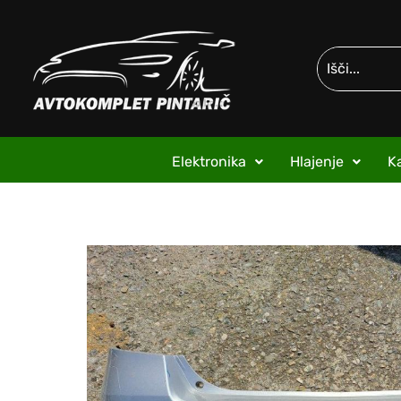
Elektronika
Hlajenje
Ka