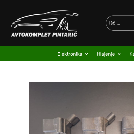
Elektronika
Hlajenje
Ka