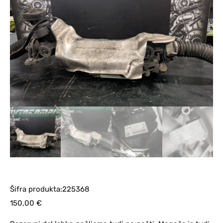
Šifra produkta:225368
150,00
€